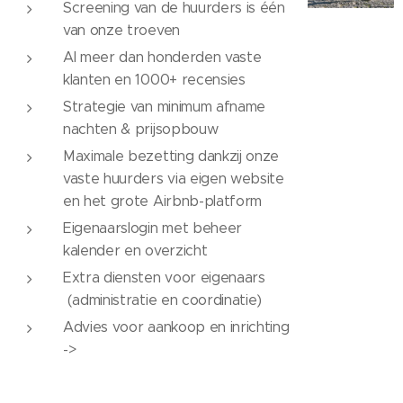
Screening van de huurders is één
van onze troeven
Al meer dan honderden vaste
klanten en 1000+ recensies
Strategie van minimum afname
nachten & prijsopbouw
Maximale bezetting dankzij onze
vaste huurders via eigen website
en het grote Airbnb-platform
Eigenaarslogin met beheer
kalender en overzicht
Extra diensten voor eigenaars
(administratie en coordinatie)
Advies voor aankoop en inrichting
->