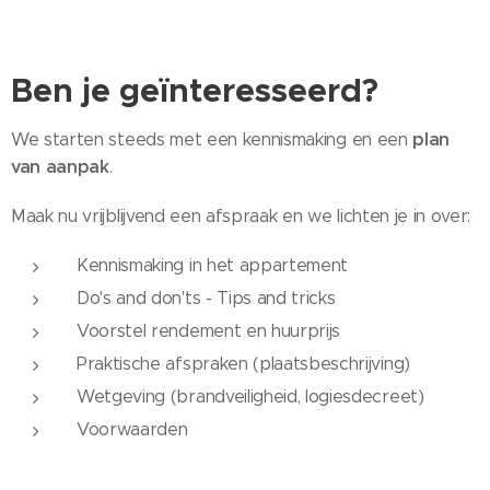
Ben je geïnteresseerd?
plan
We starten steeds met een kennismaking en een
van aanpak
.
Maak nu vrijblijvend een afspraak en we lichten je in over:
Kennismaking in het appartement
Do's and don'ts
-
Tips and tricks
Voorstel rendement en huurprijs
Praktische afspraken (plaatsbeschrijving)
Wetgeving (brandveiligheid, logiesdecreet)
Voorwaarden