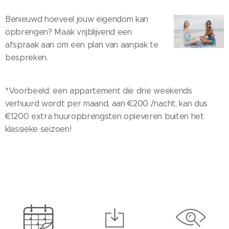
Benieuwd hoeveel jouw eigendom kan
opbrengen? Maak vrijblijvend een
afspraak aan om een plan van aanpak te
bespreken.
*Voorbeeld: een appartement die drie weekends
verhuurd wordt per maand, aan €200 /nacht, kan dus
€1200 extra huuropbrengsten opleveren buiten het
klassieke seizoen!